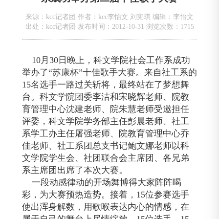
来源：kcc记者团 作者：kcc李怡文 刘宪琪 编辑：李怡文
出处：kcc记者团 发布时间：2012-10-31 浏览次数：
1715
10月30日晚上，科文学院社会工作系成功
举办了“苏康杯”十佳歌手大赛。来自社工系的
15名选手一路过关斩将，最终站在了梦想舞
台。科文学院团委李洁和宋晓辉老师、院教
育管理中心沈建老师、院朱慧老师受邀担任
评委，科文学院学务部主任彭晨老师、社工
系学工办主任屠强老师、院教育管理中心乔
佳老师、社工系团总支书记鲍文娜老师以科
文学院学生会、社团联合会主席团、各兄弟
系主席团出席了本次大赛。
一段动感律动的开场舞博得大家阵阵喝
彩，为大赛预热造势。接着，15位参赛选手
使出浑身解数，用歌喉表达内心的情感，在