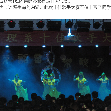
12财管1班的余婷婷获得最佳人气奖。
声，诠释生命的内涵。此次十佳歌手大赛不仅丰富了同学