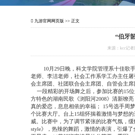
九游官网网页版
>> 正文
“伯牙
来源：kcc记者
10月29日晚，科文学院管理系十佳
老师、李洁老师，社会工作系学工办主任屠
会主席团、社团联合会主席团、自管会主席
一段精彩的开场舞之后，参加比赛的15位
方特色的湖南民歌《浏阳河2008》清新嘹
真的爱恋，息息相依的幸福； 15号选手
个比赛大厅。台上15组怀揣着激情与梦想
威。比赛中，为了调节紧张的比赛气氛，缓
style》，热辣的舞蹈，激情的表演，引爆