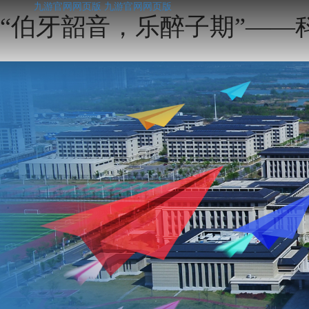
九游官网网页版
九游官网网页版
“伯牙韶音，乐醉子期”——