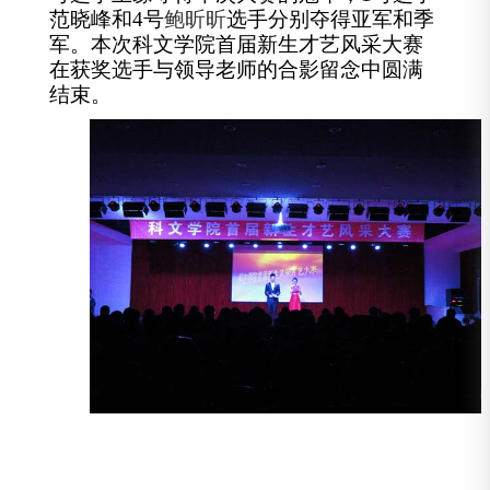
范晓峰和4号
鲍昕昕
选手分别夺得亚军和季
军。本次科文学院首届新生才艺风采大赛
在获奖选手与领导老师的合影留念中圆满
结束。