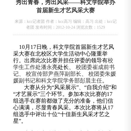
秀出青春，秀出风采——科文学院举办
首届新生才艺风采大赛
来源：kcc记者团 作者：kcc高习 编辑：高习 出处：kcc记
者团 发布时间：2012-10-24 浏览次数：
1529
10月17日晚，科文学院首届新生才艺风
采大赛在北校区大学生活动中心隆重举
行。出席此次比赛并担任评委的领导有
校
学生工作处潘永
亮处长、
校团委崔成前书
记、 校宣传部尹燕萍副部长、 校团委朱媛
媛副书记和科文学院学务部彭晨主任
。
大赛从分为“风采展示”、“自我介绍”和
“才艺展示”三个环节。参加本次比赛的17
组选手在赛前都做了充分的准备，他们信
心满满，尽显青春风采。本次比赛将从17
组选手中评出十位“十佳新生风采才艺之
星”。