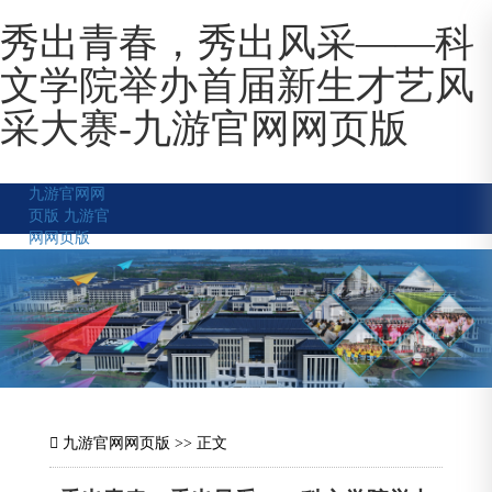
秀出青春，秀出风采——科
文学院举办首届新生才艺风
采大赛-九游官网网页版
九游官网网
页版
九游官
网网页版
九游官网网页版
>> 正文