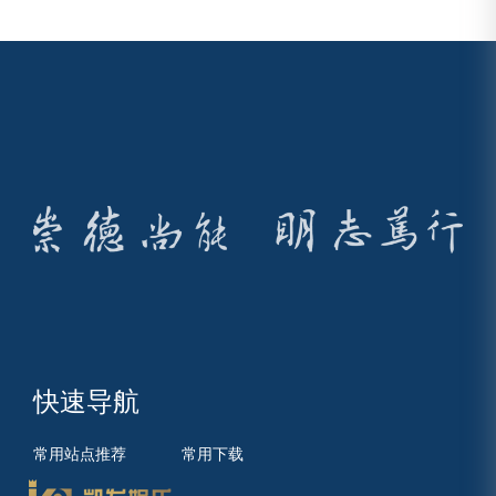
快速导航
常用站点推荐
常用下载