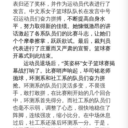
表归还了奖杯，并作为运动员代表进行了
发言。中文系女子篮球队队长在发言中号
召运动员们奋力拼搏，
不断提高自身水
平，努力取得新的佳绩。她慷慨激昂的讲
话激起了各系队员们的比赛斗志，让她们
个个摩拳擦掌，跃跃欲试。最后，裁判员
代表进行了庄重而又严肃的宣誓。篮球赛
开幕式到此结束。
运动员退场后，“英姿杯”女子篮球赛揭
幕战打响了。比赛哨声响起，毕司铭老师
抛球，环测系和社工系的队员们奋力拼
抢。
环测系的队员们灵活多变，不畏强
手，敢打敢拼，在比赛刚开始的几个回合
中，环测系首先得分。而社工系的队员们
也毫不示弱，调整了心态，很快地稳住了
阵脚，连续强攻，缩小比分。在中场休息
过后，社工系还落后环测系一分。于是，