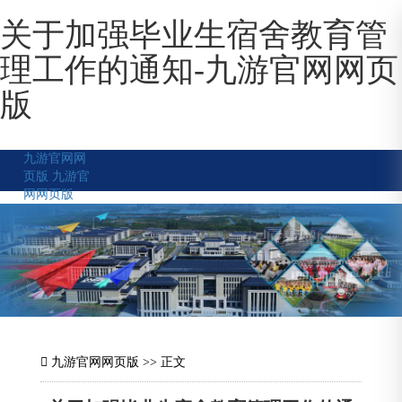
关于加强毕业生宿舍教育管
理工作的通知-九游官网网页
版
九游官网网
页版
九游官
网网页版
九游官网网页版
>> 正文