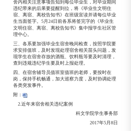
舍内相关注意事项告知到每位毕业生，对毕业期间
违纪带来的后果要提醒到位，将《毕业生文明住
宿、离宿、离校告知书》在班级宣读并请每位毕业
生当面签字。
5
月
24
日前各系将签完字的《毕业生
文明住宿、离宿、离校告知书》集中报学生社区管
理中心。
三、各系要加强毕业生宿舍晚间检查，按照学院要
求安排值班，及时发现处理宿舍相关苗头问题，发
现学生在宿舍存放的酒瓶、饮料瓶等要及时清理，
查到违规违纪学生要及时上报处理。
四、在宿舍辅导员值班室值班的老师，要按时在
岗，保持手机畅通，加大巡察力度，及时协调处理
各类突发事件。
附：
2.
近年来宿舍相关违纪案例
科文学院学生事务部
2017
年
5
月
8
日