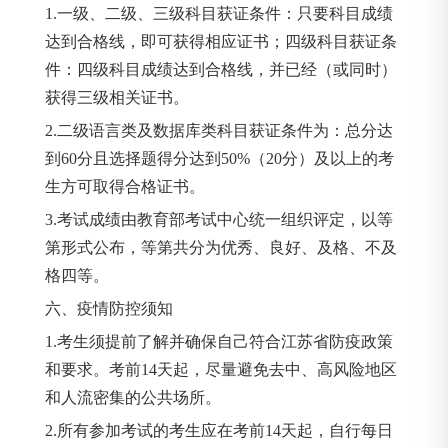
1.一级、二级、三级科目获证条件：只要科目成绩
达到合格线，即可获得相应证书；四级科目获证条
件：四级科目成绩达到合格线，并已经（或同时）
获得三级相关证书。
2.二级语言类及数据库类科目获证条件为：总分达
到60分且选择题得分达到50%（20分）及以上的考
生方可取得合格证书。
3.考试成绩由教育部考试中心统一组织评定，以等
第形式公布，等第共分为优秀、良好、及格、不及
格四等。
六、疫情防控须知
1.考生须提前了解并确保自己符合江苏省防疫政策
和要求。考前14天起，尽量避免去中、高风险地区
和人流密集的公共场所。
2.所有参加考试的考生应在考前14天起，自行每日