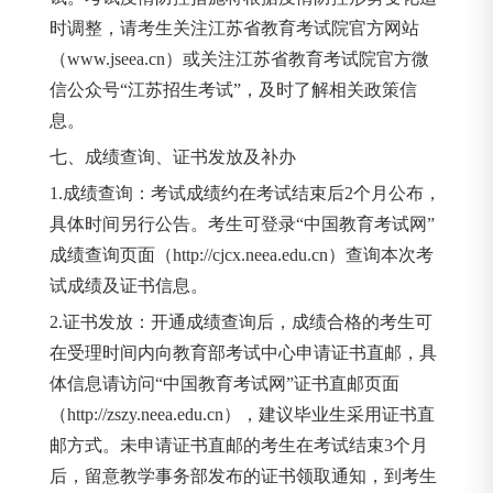
时调整，请考生关注江苏省教育考试院官方网站
（www.jseea.cn）或关注江苏省教育考试院官方微
信公众号“江苏招生考试”，及时了解相关政策信
息。
七、成绩查询、证书发放及补办
1.成绩查询：考试成绩约在考试结束后2个月公布，
具体时间另行公告。考生可登录“中国教育考试网”
成绩查询页面（http://cjcx.neea.edu.cn）查询本次考
试成绩及证书信息。
2.证书发放：开通成绩查询后，成绩合格的考生可
在受理时间内向教育部考试中心申请证书直邮，具
体信息请访问“中国教育考试网”证书直邮页面
（http://zszy.neea.edu.cn），建议毕业生采用证书直
邮方式。未申请证书直邮的考生在考试结束3个月
后，留意教学事务部发布的证书领取通知，到考生