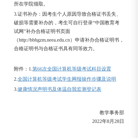
所在学院领取。
3.证书补办：因考生个人原因导致合格证书丢失、
破损等需要补办的，考生可自行登录“中国教育考
试网”补办合格证明书页面
（http://bbhgzm.neea.edu.cn）申请补办合格证明书，
合格证明书与合格证书具有同等效力。
附件：1.
第66次全国计算机等级考试科目设置
2.
全国计算机等级考试学生网报操作步骤及说明
3.
健康情况声明书及体温自我监测登记表
教学事务部
2022年8月28日