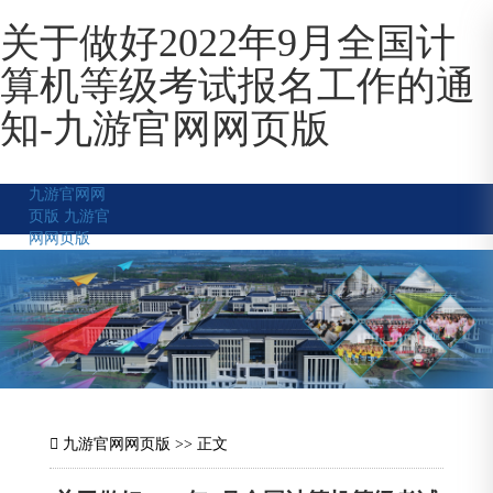
关于做好2022年9月全国计
算机等级考试报名工作的通
知-九游官网网页版
九游官网网
页版
九游官
网网页版
九游官网网页版
>> 正文