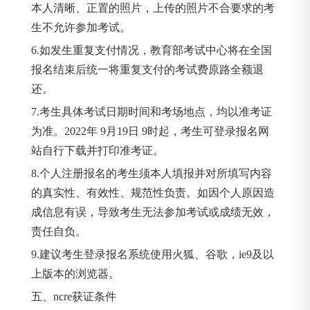
本人清晰、正置的照片，上传的照片不合要求的考
生不允许参加考试。
6.如发生重复支付情况，教育部考试中心将在全国
报名结束后统一将重复支付的考试费原路全额退
还。
7.考生具体考试日期时间和考场地点，均以准考证
为准。2022年 9月19日 9时起，考生可登录报名网
站自行下载并打印准考证。
8.个人注册报名的考生须本人填报并对所填写内容
的真实性、有效性、规范性负责。如因个人原因造
成信息有误，导致考生无法参加考试或成绩无效，
责任自负。
9.建议考生登录报名系统使用火狐、谷歌，ie9及以
上版本的浏览器。
五、ncre获证条件