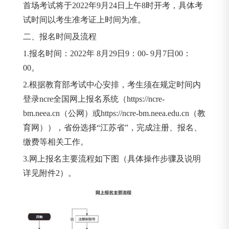
首场考试将于2022年9月24日上午8时开考，具体考
试时间以考生准考证上时间为准。
二、报名时间及流程
1.报名时间：2022年 8月29日9：00- 9月7日00：
00。
2.根据教育部考试中心安排，考生须在规定时间内
登录ncre全国网上报名系统（https://ncre-
bm.neea.cn（公网）或https://ncre-bm.neea.edu.cn（教
育网）），省份选择“江苏省”，完成注册、报名、
缴费等相关工作。
3.网上报名主要流程如下图（具体操作步骤及说明
详见附件2）。