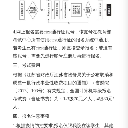
4.网上报名需要etest通行证账号，该账号在教育部
考试中心所有使用etest通行证的报名系统中通用。
若考生已有etest通行证，则直接登录报名；若没有
该账号，需要先进行账号注册后再进行报名。
三、考试费用
根据《江苏省财政厅江苏省物价局关于公布取消和
调整一批行政事业性收费项目的通知》（省财综
〔2013〕103号）有关规定，全国计算机等级报名
考试费（含证书费）为：1-3级70元／人，4级80元/
人。
四、报名注意事项
1.根据疫情防控要求,报名仅限我院在读学生，其他