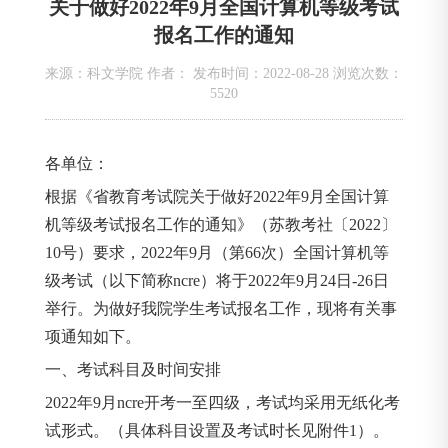
关于做好2022年9月全国计算机等级考试
报名工作的通知
来源：科文学院 作者： 发布时间：2022-08-28 浏览次数：
5520
各单位：
根据《省教育考试院关于做好2022年9月全国计算
机等级考试报名工作的通知》（苏教考社〔2022〕
10号）要求，2022年9月（第66次）全国计算机等
级考试（以下简称ncre）将于2022年9月24日-26日
举行。为做好我院学生考试报名工作，现将有关事
项通知如下。
一、考试科目及时间安排
2022年9月ncre开考一至四级，考试均采用无纸化考
试形式。（具体科目设置及考试时长见附件1）。