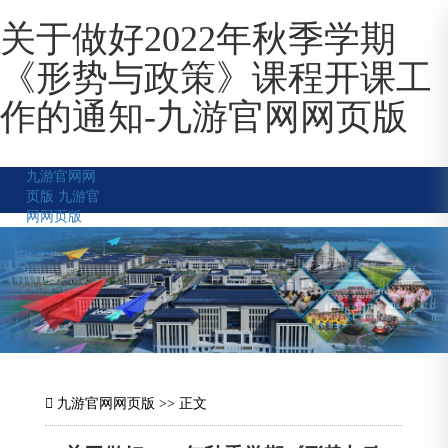
关于做好2022年秋季学期
《形势与政策》课程开课工
作的通知-九游官网网页版
九游官网网
页版
九游官
网网页版
九游官网网页版
>> 正文