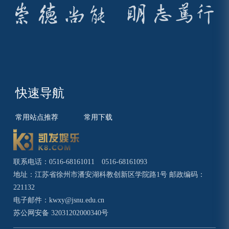
快速导航
常用站点推荐
常用下载
联系电话：0516-68161011 0516-68161093
地址：江苏省徐州市潘安湖科教创新区学院路1号 邮政编码：
221132
电子邮件：
kwxy@jsnu.edu.cn
苏公网安备 32031202000340号