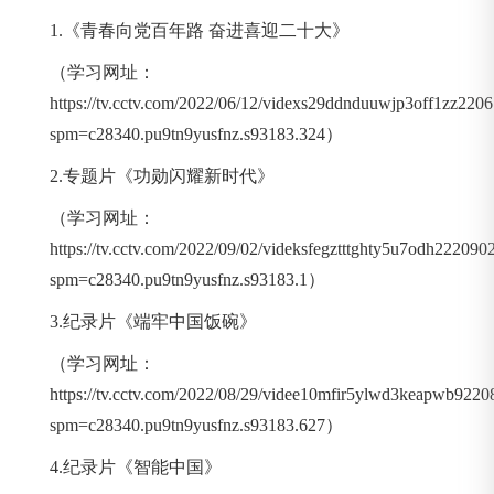
1.《青春向党百年路 奋进喜迎二十大》
（学习网址：
https://tv.cctv.com/2022/06/12/videxs29ddnduuwjp3off1zz2206
spm=c28340.pu9tn9yusfnz.s93183.324）
2.专题片《功勋闪耀新时代》
（学习网址：
https://tv.cctv.com/2022/09/02/videksfegztttghty5u7odh222090
spm=c28340.pu9tn9yusfnz.s93183.1）
3.纪录片《端牢中国饭碗》
（学习网址：
https://tv.cctv.com/2022/08/29/videe10mfir5ylwd3keapwb9220
spm=c28340.pu9tn9yusfnz.s93183.627）
4.纪录片《智能中国》