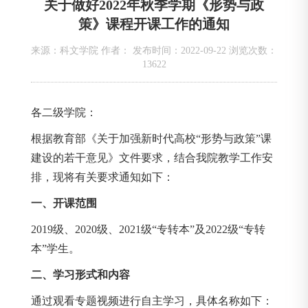
关于做好2022年秋季学期《形势与政
策》课程开课工作的通知
来源：科文学院 作者： 发布时间：2022-09-22 浏览次数：
13622
各二级学院：
根据教育部《关于加强新时代高校“形势与政策”课
建设的若干意见》文件要求，结合我院教学工作安
排，现将有关要求通知如下：
一、开课范围
2019级、2020级、2021级“专转本”及2022级“专转
本”学生。
二、学习形式和内容
通过观看专题视频进行自主学习，具体名称如下：