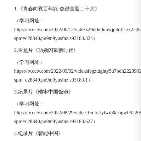
1.《青春向党百年路 奋进喜迎二十大》
（学习网址：
https://tv.cctv.com/2022/06/12/videxs29ddnduuwjp3off1zz2206
spm=c28340.pu9tn9yusfnz.s93183.324）
2.专题片《功勋闪耀新时代》
（学习网址：
https://tv.cctv.com/2022/09/02/videksfegztttghty5u7odh222090
spm=c28340.pu9tn9yusfnz.s93183.1）
3.纪录片《端牢中国饭碗》
（学习网址：
https://tv.cctv.com/2022/08/29/videe10mfir5ylwd3keapwb9220
spm=c28340.pu9tn9yusfnz.s93183.627）
4.纪录片《智能中国》