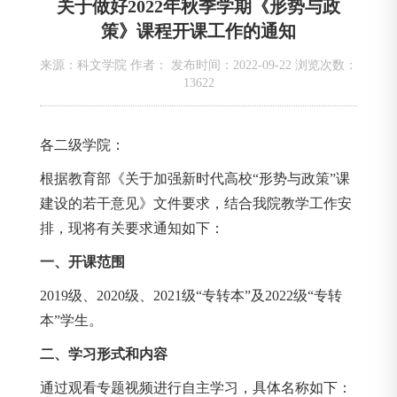
关于做好2022年秋季学期《形势与政
策》课程开课工作的通知
来源：科文学院 作者： 发布时间：2022-09-22 浏览次数：
13622
各二级学院：
根据教育部《关于加强新时代高校“形势与政策”课
建设的若干意见》文件要求，结合我院教学工作安
排，现将有关要求通知如下：
一、开课范围
2019级、2020级、2021级“专转本”及2022级“专转
本”学生。
二、学习形式和内容
通过观看专题视频进行自主学习，具体名称如下：