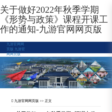
关于做好2022年秋季学期
《形势与政策》课程开课工
作的通知-九游官网网页版
九游官网网
页版
九游官
网网页版
九游官网网页版
>> 正文