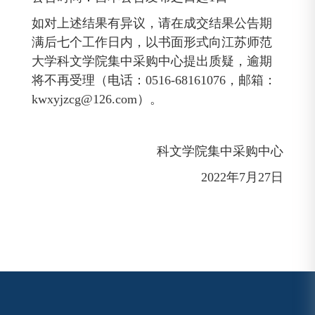
如对上述结果有异议，请在成交结果公告期
满后七个工作日内，以书面形式向江苏师范
大学科文学院集中采购中心提出质疑，逾期
将不再受理（电话：0516-68161076，邮箱：
kwxyjzcg@126.com
）。
科文学院集中采购中心
2022年7月27日