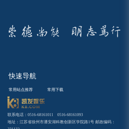
快速导航
常用站点推荐
常用下载
联系电话：0516-68161011 0516-68161093
地址：江苏省徐州市潘安湖科教创新区学院路1号 邮政编码：