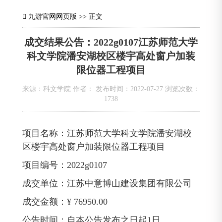
九游官网网页版
>> 正文
成交结果公告：2022g0107江苏师范大学
科文学院潘安湖校区楼宇高处窗户加装
限位器工程项目
来源：科文学院 作者： 发布时间：2022-07-27 浏览次数：
1738
项目名称：江苏师范大学科文学院潘安湖校
区楼宇高处窗户加装限位器工程项目
项目编号：2022g0107
成交单位：江苏中意博山建设集团有限公司
成交金额：¥ 76950.00
公告时间：自本公告发布之日起1日