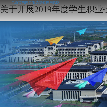
九游官网网页版
九游官网网页版
关于开展2019年度学生职