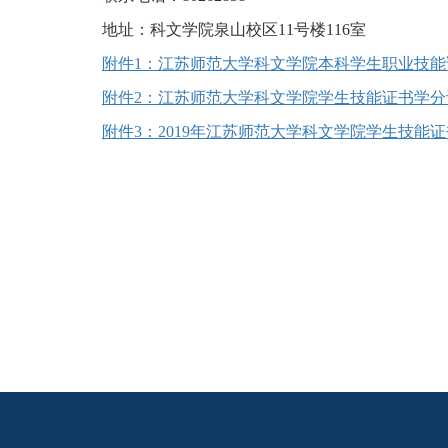
地址：科文学院泉山校区11号楼116室
附件1：江苏师范大学科文学院本科学生职业技能证
附件2：江苏师范大学科文学院学生技能证书学分认
附件3：2019年江苏师范大学科文学院学生技能证