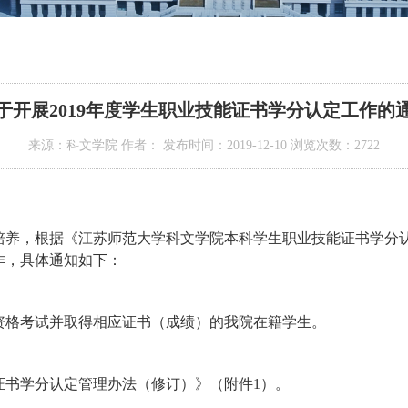
于开展2019年度学生职业技能证书学分认定工作的
来源：科文学院 作者： 发布时间：2019-12-10 浏览次数：
2722
养，根据《江苏师范大学科文学院本科学生职业技能证书学分认定
作，具体通知如下：
资格考试并取得相应证书（成绩）的我院在籍学生。
证书学分认定管理办法（修订）》（附件1）。