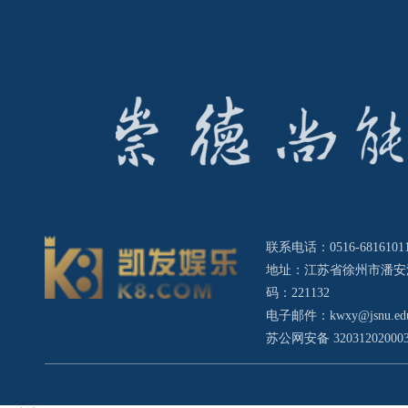
联系电话：0516-68161011 
地址：江苏省徐州市潘安
码：221132
电子邮件：
kwxy@jsnu.ed
苏公网安备 32031202000