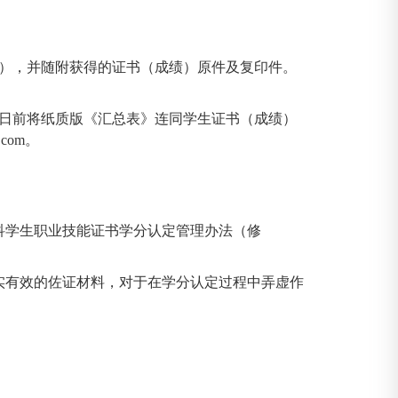
2），并随附获得的证书（成绩）原件及复印件。
23日前将纸质版《汇总表》连同学生证书（成绩）
.com
。
科学生职业技能证书学分认定管理办法（修
实有效的佐证材料，对于在学分认定过程中弄虚作