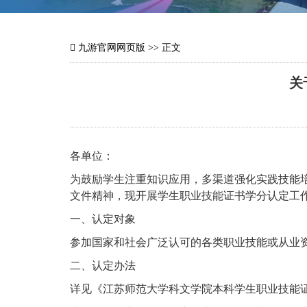
九游官网网页版
>> 正文
关
各单位：
为鼓励学生注重知识应用，多渠道强化实践技能培
文件精神，现开展学生职业技能证书学分认定工
一、认定对象
参加国家和社会广泛认可的各类职业技能或从业
二、认定办法
详见《江苏师范大学科文学院本科学生职业技能