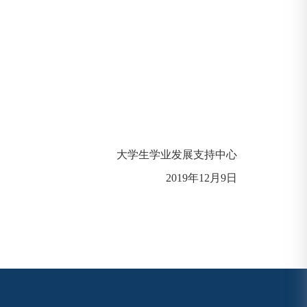
大学生学业发展支持中心
2019年12月9日