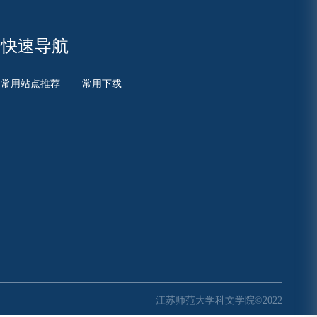
快速导航
常用站点推荐
常用下载
江苏师范大学科文学院©2022