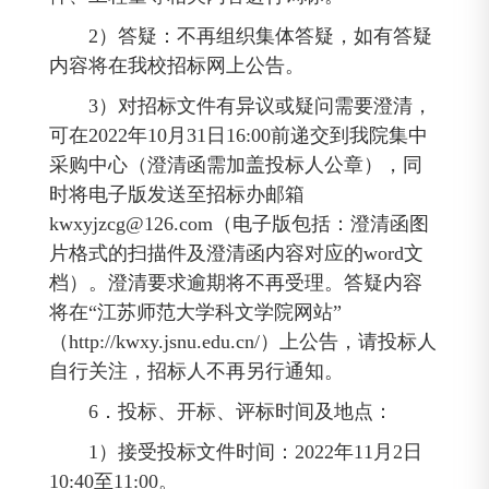
2）答疑：不再组织集体答疑，如有答疑
内容将在我校招标网上公告。
3）对招标文件有异议或疑问需要澄清，
可在2022年10月31日16:00前递交到我院集中
采购中心（澄清函需加盖投标人公章），同
时将电子版发送至招标办邮箱
kwxyjzcg@126.com
（电子版包括：澄清函图
片格式的扫描件及澄清函内容对应的word文
档）。澄清要求逾期将不再受理。答疑内容
将在“江苏师范大学科文学院网站”
（http://kwxy.jsnu.edu.cn/）上公告，请投标人
自行关注，招标人不再另行通知。
6．投标、开标、评标时间及地点：
1）接受投标文件时间：2022年11月2日
10:40至11:00。