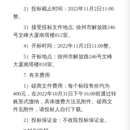
2）投标截止时间：2022年11月2日11:00
整。
3）接受投标文件地点: 徐州市解放路246
号文峰大厦南塔楼812室。
4）开标时间：2022年11月2日11:00整。
5）开标地点：徐州市解放路246号文峰
大厦南塔楼818室。
7. 有关费用
1）磋商文件费用：每个标段售价均为
400元，在2022年10月31日下午16:00前通过转
账形式缴纳，具体缴费方法见附件。磋商文
件见附件，请投标人自行下载。
2）投标保证金：不收取投标保证金。