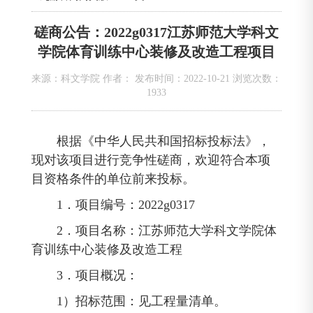
磋商公告：2022g0317江苏师范大学科文
学院体育训练中心装修及改造工程项目
来源：科文学院 作者： 发布时间：2022-10-21 浏览次数：
1933
根据《中华人民共和国招标投标法》，
现对该项目进行竞争性磋商，欢迎符合本项
目资格条件的单位前来投标。
1．项目编号：2022g0317
2．项目名称：江苏师范大学科文学院体
育训练中心装修及改造工程
3．项目概况：
1）招标范围：见工程量清单。