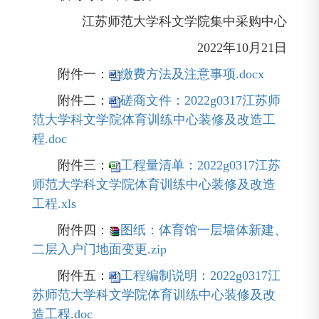
江苏师范大学科文学院集中采购中心
2022年10月21日
附件一：
缴费方法及注意事项.docx
附件二：
磋商文件：2022g0317江苏师
范大学科文学院体育训练中心装修及改造工
程.doc
附件三：
工程量清单：2022g0317江苏
师范大学科文学院体育训练中心装修及改造
工程.xls
附件四：
图纸：体育馆一层墙体新建、
二层入户门地面变更.zip
附件五：
工程编制说明：2022g0317江
苏师范大学科文学院体育训练中心装修及改
造工程.doc