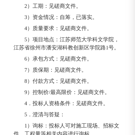
2）工期：见磋商文件。
3）资金情况：自筹，已落实。
4）质量要求：见磋商文件。
5）项目地点：江苏师范大学科文学院，
江苏省徐州市潘安湖科教创新区学院路1号。
6）承包方式：见磋商文件。
7）质保期：见磋商文件。
8）付款方式：见磋商文件。
9）控制价/最高限价：见磋商文件。
4．投标人资格条件：见磋商文件。
5．澄清与答疑：
1）询标：投标人可对施工现场、招标文
件、工程量等相关内容进行询标。