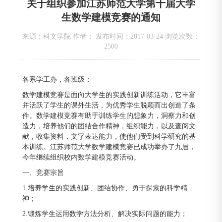
关于组织参加江苏师范大学第十届大学
生数学建模竞赛的通知
来源：科文学院 作者： 发布时间：2017-03-24 浏览次数：
2500
各系学工办，各班级：
数学建模竞赛是面向大学生的实践创新训练活动，它丰富
并活跃了学生的课外生活，为优秀学生脱颖而出创造了条
件。数学建模竞赛有助于训练学生的想象力，洞察力和创
造力，培养他们的团结合作精神，组织能力，以及查阅文
献，收集资料，文字表达能力，使他们受到科学研究的基
本训练。江苏师范大学数学建模竞赛已成功举办了九届，
今年继续组织校内数学建模竞赛活动。
一、竞赛宗旨
1.培养学生的实践创新、团结协作、勇于探索的科学精
神；
2.锻炼学生运用数学方法分析、解决实际问题的能力；