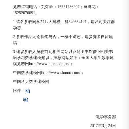
竞赛咨询电话：刘荣欣：15751736207；黄粤花：
15252070091。
1.请各参赛同学加师大建模qq群540554121，请及时关注群
动态。
2.参赛作品无论获奖与否，一概不退还，请参赛者自留底
稿；
3.建议参赛人员赛前到相关网站以及到图书馆借阅相关书
籍学习数学建模知识，推荐网站如下：全国大学生数学建
模竞赛网http://www.mcm.edu.cn/；
中国数学建模网http://www.shumo.com/；
中国科大数学建模网
附件：
教学事务部
2017年3月24日