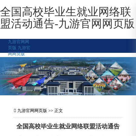
全国高校毕业生就业网络联
盟活动通告-九游官网网页版
九游官网网
页版
九游官
网网页版
九游官网网页版
>> 正文
全国高校毕业生就业网络联盟活动通告