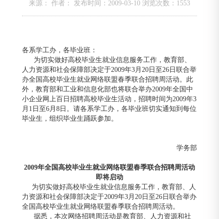
来源： 作者： 发布时间：2009-03-10 浏览次数：
1553
各系学工办，各毕业班：
为切实做好高校毕业生就业信息服务工作，教育部、
人力资源和社会保障部决定于
2009年3月20日至26日联合举
办全国高校毕业生就业网络联盟春季联合招聘周活动。此
外，教育部和工业和信息化部也将联合举办2009年全国中
小企业网上百日招聘高校毕业生活动，招聘时间为2009年3
月1日至6月8日。请各系学工办，各毕业班切实通知到每位
毕业生，组织毕业生踊跃参加。
学务部
2009
年全国高校毕业生就业网络联盟春季联合招聘周活动
即将启动
为切实做好高校毕业生就业信息服务工作，教育部、人
力资源和社会保障部决定于
2009年3月20日至26日联合举办
全国高校毕业生就业网络联盟春季联合招聘周活动。
据悉，本次网络招聘周活动是教育部、人力资源和社