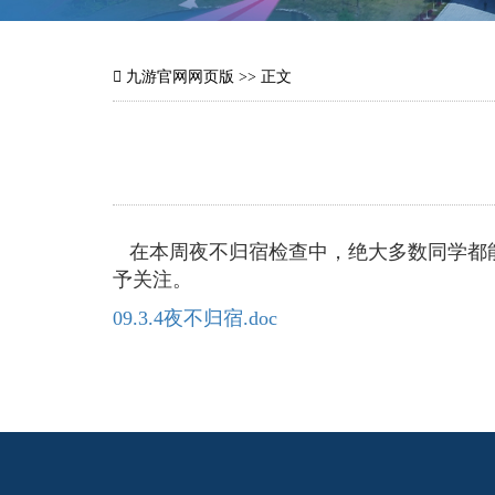
九游官网网页版
>> 正文
在本周夜不归宿检查中，绝大多数同学都
予关注。
09.3.4夜不归宿.doc