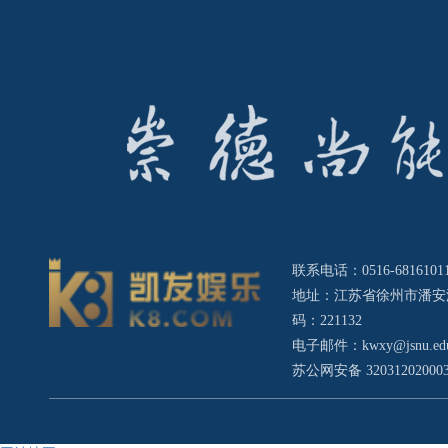
联系电话：0516-68161011 
地址：江苏省徐州市潘安
码：221132
电子邮件：
kwxy@jsnu.ed
苏公网安备 32031202000