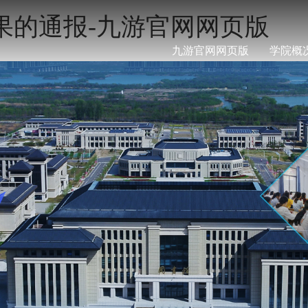
果的通报-九游官网网页版
九游官网网页版
学院概