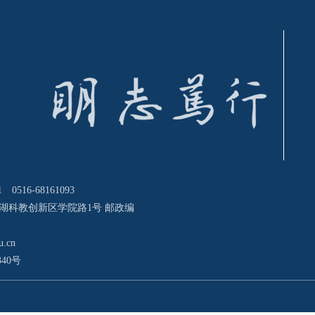
0516-68161093
湖科教创新区学院路1号 邮政编
u.cn
340号