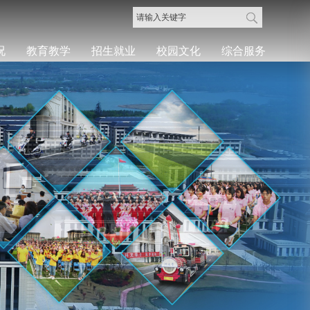
况
教育教学
招生就业
校园文化
综合服务