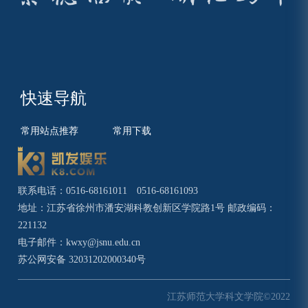
快速导航
常用站点推荐
常用下载
联系电话：0516-68161011 0516-68161093
地址：江苏省徐州市潘安湖科教创新区学院路1号 邮政编码：
221132
电子邮件：
kwxy@jsnu.edu.cn
苏公网安备 32031202000340号
江苏师范大学科文学院©2022