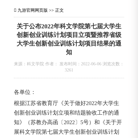
九游官网网页版
>> 正文
关于公布2022年科文学院第七届大学生
创新创业训练计划项目立项暨推荐省级
大学生创新创业训练计划项目结果的通
知
来源：科文学院 作者： 发布时间：2022-06-06 浏览次数：
3261
各单位：
根据江苏省教育厅《关于做好2022年大学生
创新创业训练计划立项和结题验收工作的通
知》（苏教办高函〔2022〕5号）和《关于开
展科文学院第七届大学生创新创业训练计划