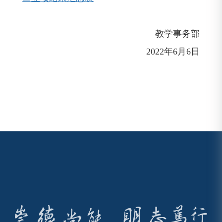
教学事务部
2022年6月6日