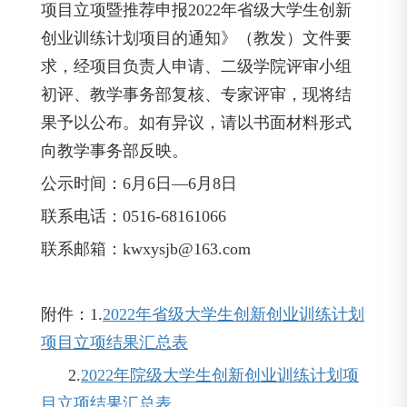
项目立项暨推荐申报2022年省级大学生创新
创业训练计划项目的通知》（教发）文件要
求，经项目负责人申请、二级学院评审小组
初评、教学事务部复核、专家评审，现将结
果予以公布。如有异议，请以书面材料形式
向教学事务部反映。
公示时间：6月6日—6月8日
联系电话：0516-68161066
联系邮箱：
kwxysjb@163.com
附件：1.
2022年省级大学生创新创业训练计划
项目立项结果汇总表
2.
2022年院级大学生创新创业训练计划项
目立项结果汇总表