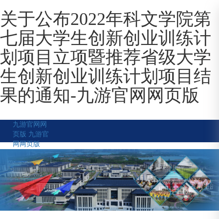
关于公布2022年科文学院第
七届大学生创新创业训练计
划项目立项暨推荐省级大学
生创新创业训练计划项目结
果的通知-九游官网网页版
九游官网网
页版
九游官
网网页版