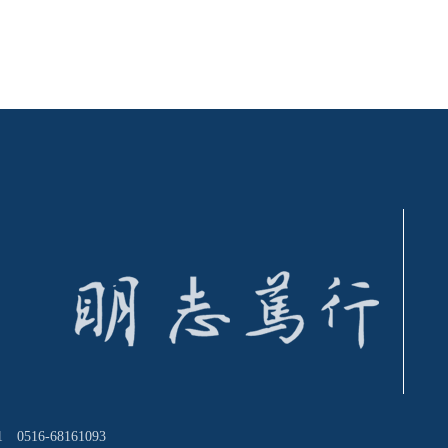
0516-68161093