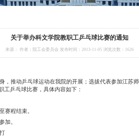
关于举办科文学院教职工乒乓球比赛的通知
来源： 作者：院工会委员会 发布时间：2013-11-05 浏览次数：
1626
身，推动乒乓球运动在我院的开展；选拔代表参加江苏师
办教职工乒乓球比赛，具体内容如下：
开始至赛程结束。
参加。
打