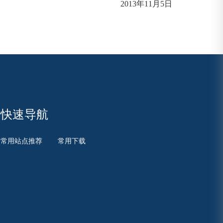
2013年11月5日
快速导航
常用站点推荐
常用下载