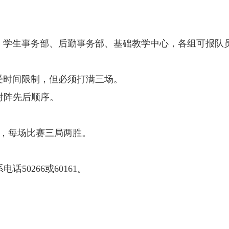
学生事务部、后勤事务部、基础教学中心，各组可报队员
受时间限制，但必须打满三场。
对阵先后顺序。
，每场比赛三局两胜。
50266或60161。