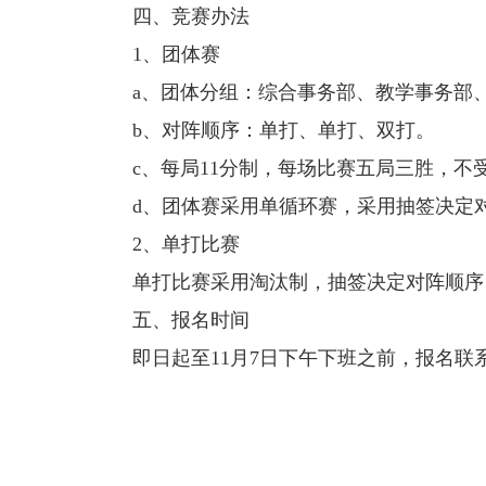
四、竞赛办法
1、团体赛
a、团体分组：综合事务部、教学事务部、
b、对阵顺序：单打、单打、双打。
c、每局11分制，每场比赛五局三胜，不
d、团体赛采用单循环赛，采用抽签决定
2、单打比赛
单打比赛采用淘汰制，抽签决定对阵顺序
五、报名时间
即日起至11月7日下午下班之前，报名联系电话