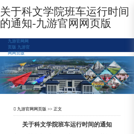
关于科文学院班车运行时间
的通知-九游官网网页版
九游官网网
页版
九游官
网网页版
九游官网网页版
>> 正文
关于科文学院班车运行时间的通知