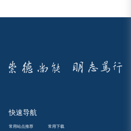
快速导航
常用站点推荐
常用下载