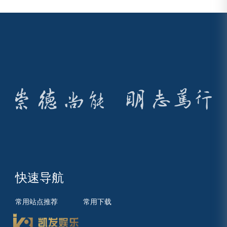
快速导航
常用站点推荐
常用下载