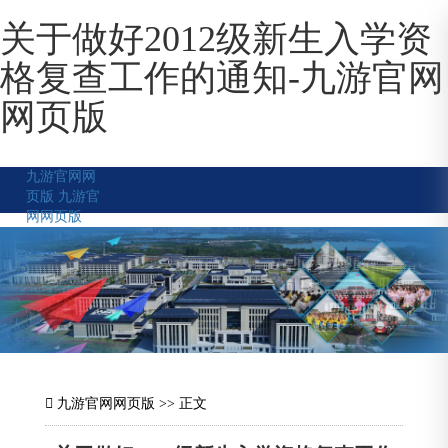
关于做好2012级新生入学资
格复查工作的通知-九游官网
网页版
九游官网网
页版
九游官
网网页版
九游官网网页版
>> 正文