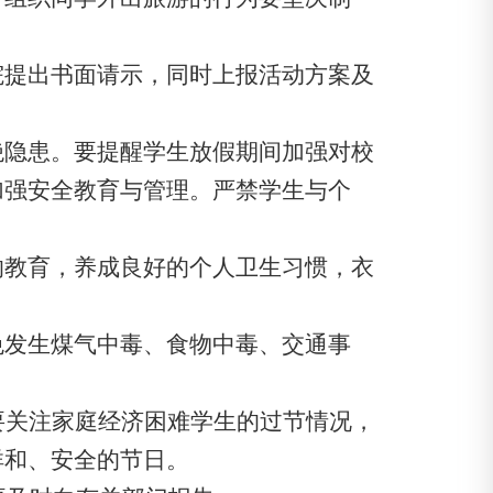
提出书面请示，同时上报活动方案及
隐患。要提醒学生放假期间加强对校
加强安全教育与管理。严禁学生与个
教育，养成良好的个人卫生习惯，衣
发生煤气中毒、食物中毒、交通事
要关注家庭经济困难学生的过节情况，
祥和、安全的节日。