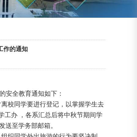
育工作的通知
的安全教育通知如下：
离校同学要进行登记，以掌握学生去
学工办
，各系汇总后将中秋节期间学
发送至学务部邮箱。
组织同学外出旅游的行为要坚决制