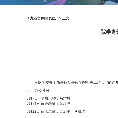
九游官网网页版
>> 正文
院学务
根据学校关于放暑假及暑假学院相关工作安排的通知
一、办公时间
7月
7日
值班老师：马洪坤
7月
14日 值班老师：马洪坤
7月22日 值班老师：吴宏刚、马洪坤