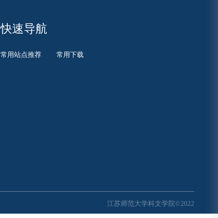
快速导航
常用站点推荐
常用下载
江苏师范大学科文学院©2022