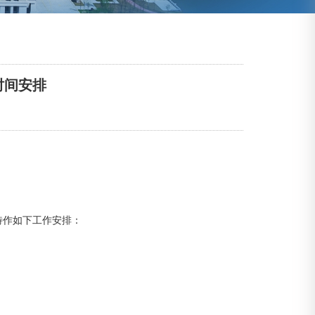
时间安排
特作如下工作安排：