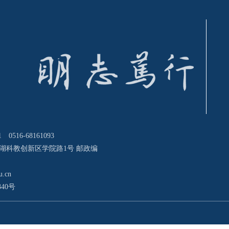
0516-68161093
湖科教创新区学院路1号 邮政编
u.cn
340号