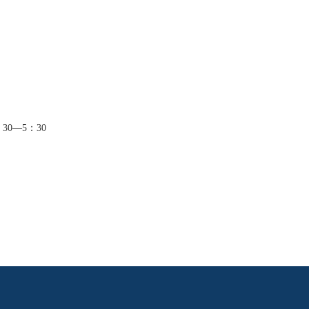
30—5：30