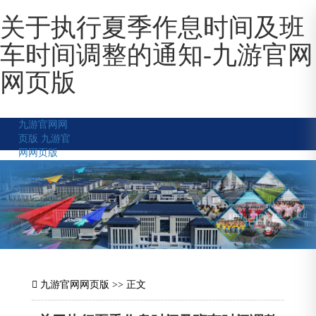
关于执行夏季作息时间及班
车时间调整的通知-九游官网
网页版
九游官网网
页版
九游官
网网页版
九游官网网页版
>> 正文