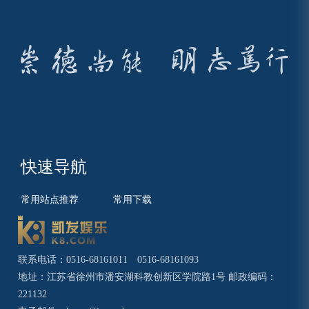
快速导航
常用站点推荐
常用下载
联系电话：0516-68161011 0516-68161093
地址：江苏省徐州市潘安湖科教创新区学院路1号 邮政编码：
221132