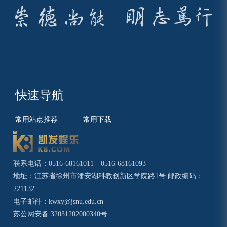
快速导航
常用站点推荐
常用下载
联系电话：0516-68161011 0516-68161093
地址：江苏省徐州市潘安湖科教创新区学院路1号 邮政编码：
221132
电子邮件：
kwxy@jsnu.edu.cn
苏公网安备 32031202000340号