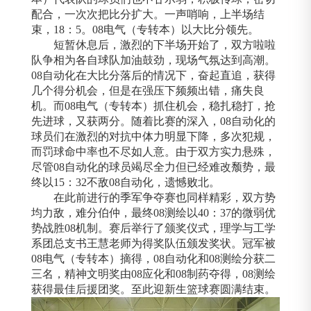
配合，一次次把比分扩大。一声哨响，上半场结
束，18：5。08电气（专转本）以大比分领先。
短暂休息后，激烈的下半场开始了，双方啦啦
队争相为各自球队加油鼓劲，现场气氛达到高潮。
08自动化在大比分落后的情况下，奋起直追，获得
几个得分机会，但是在强压下频频出错，痛失良
机。而08电气（专转本）抓住机会，稳扎稳打，抢
先进球，又获两分。随着比赛的深入，08自动化的
球员们在激烈的对抗中体力明显下降，多次犯规，
而罚球命中率也不尽如人意。由于双方实力悬殊，
尽管08自动化的球员竭尽全力但已经难改颓势，最
终以15：32不敌08自动化，遗憾败北。
在此前进行的季军争夺赛也同样精彩，双方势
均力敌，难分伯仲，最终08测绘以40：37的微弱优
势战胜08机制。赛后举行了颁奖仪式，理学与工学
系团总支书王慧老师为得奖队伍颁发奖状。冠军被
08电气（专转本）摘得，08自动化和08测绘分获二
三名，精神文明奖由08应化和08制药夺得，08测绘
获得最佳后援团奖。至此迎新生篮球赛圆满结束。