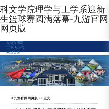
科文学院理学与工学系迎新
生篮球赛圆满落幕-九游官网
网页版
九游官网网
页版
九游官
网网页版
九游官网网页版
>> 正文