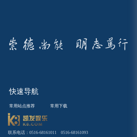
快速导航
常用站点推荐
常用下载
联系电话：0516-68161011 0516-68161093