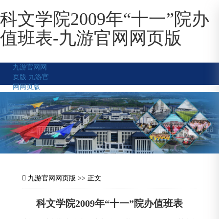
科文学院2009年“十一”院办
值班表-九游官网网页版
九游官网网
页版
九游官
网网页版
九游官网网页版
>> 正文
科文学院2009年“十一”院办值班表