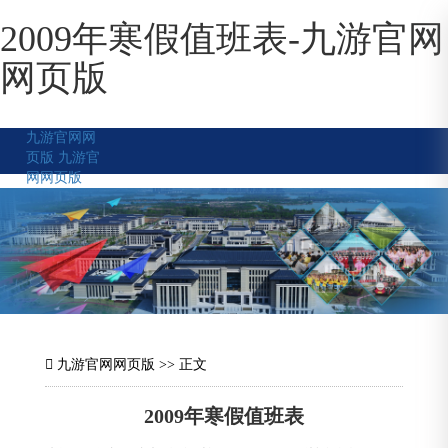
2009年寒假值班表-九游官网
网页版
九游官网网
页版
九游官
网网页版
九游官网网页版
>> 正文
2009年寒假值班表