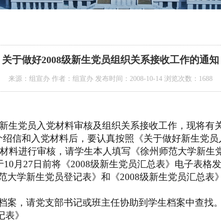
关于做好2008级新生党员组织关系接收工作的通知
来源：组宣办 作者：组宣办 发布时间：2008-10-14 浏览次数：
1688
新生党员入党材料审核及组织关系接收工作，现将有
介绍信和入党材料后，要认真按照《关于做好新生党员
材料进行审核，请学生本人填写《徐州师范大学新生
于
10
月
27
日前将《
2008
级新生党员汇总表》电子表格
范大学新生党员登记表》和《
2008
级新生党员汇总表
档案，请党支部书记或班主任协助到学生档案中查找
记表》