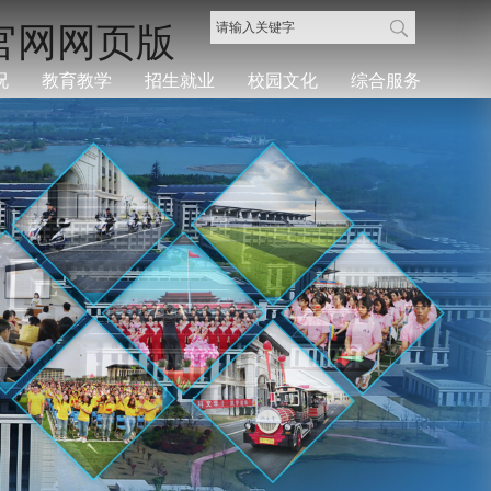
官网网页版
况
教育教学
招生就业
校园文化
综合服务