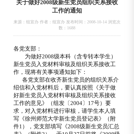
关于做好2008级新生党员组织关系接收
工作的通知
来源：组宣办 作者：组宣办 发布时间：2008-10-14 浏览次
数：
1688
各党支部：
为做好
2008
级本科（含专转本学生）
新生党员入党材料审核及组织关系接收工
作，现将有关事项通知如下：
各党支部在收齐新生党员的组织关系介
绍信和入党材料后，要认真按照《关于做
好新生党员入党材料审核及组织关系接收
工作的意见》（组发〔
2004
〕
17
号）要
求，对入党材料进行审核，请学生本人填
写《徐州师范大学新生党员登记表》（附
件
1
），党支部填写《
2008
级新生党员汇总