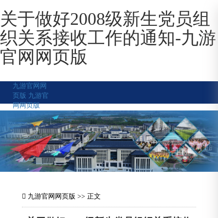
关于做好2008级新生党员组
织关系接收工作的通知-九游
官网网页版
九游官网网
页版
九游官
网网页版
九游官网网页版
>> 正文