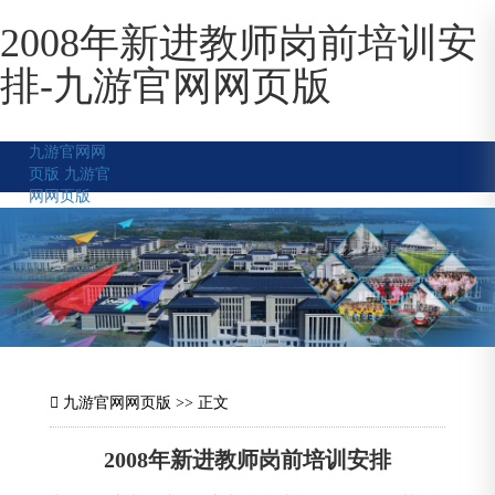
2008年新进教师岗前培训安
排-九游官网网页版
九游官网网
页版
九游官
网网页版
九游官网网页版
>> 正文
2008年新进教师岗前培训安排