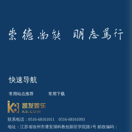
快速导航
常用站点推荐
常用下载
联系电话：0516-68161011 0516-68161093
地址：江苏省徐州市潘安湖科教创新区学院路1号 邮政编码：