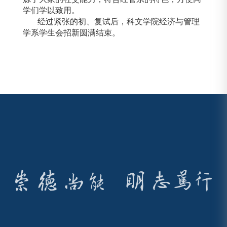
学们学以致用。
经过紧张的初、复试后，科文学院经济与管理
学系学生会招新圆满结束。