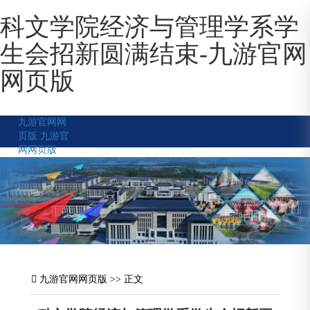
科文学院经济与管理学系学
生会招新圆满结束-九游官网
网页版
九游官网网
页版
九游官
网网页版
九游官网网页版
>> 正文