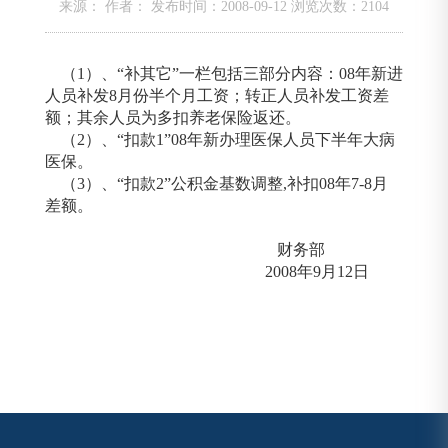
来源： 作者： 发布时间：2008-09-12 浏览次数：
2104
（
1
）、“补其它”一栏包括三部分内容：
08
年新进
人员补发
8
月份半个月工资；转正人员补发工资差
额；其余人员为多扣养老保险返还。
（
2
）、“扣款
1
”
08
年新办理医保人员下半年大病
医保。
（
3
）、“扣款
2
”公积金基数调整
,
补扣
08
年
7-8
月
差额。
财务部
2008
年9
月12
日