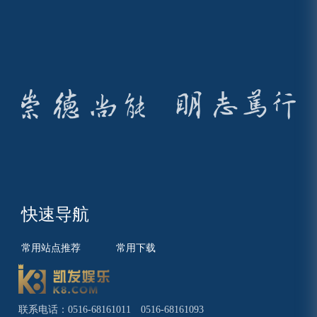
快速导航
常用站点推荐
常用下载
联系电话：0516-68161011 0516-68161093