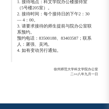
1. 接待地点：科文学院办公楼接待室
（5号楼205室）。
2. 接待时间：每个接待日的下午2：30
— 4：00。
3. 请要求接待的师生提前与院办公室联
系预约。
预约电话：83500188、83403587；联系
人：屠强、吴鸿。
4. 如有变动另行通知。
徐州师范大学科文学院办公室
二○○八年九月一日