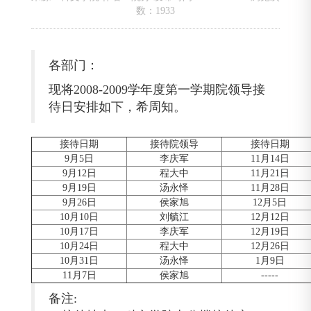
数：
1933
各部门：
现将2008-2009学年度第一学期院领导接
待日安排如下，希周知。
接待日期
接待院领导
接待日期
9月
5日
李庆军
11月
14日
9月
12日
程大中
11月
21日
9月
19日
汤永怿
11月
28日
9月
26日
侯家旭
12月
5日
10月
10日
刘毓江
12月
12日
10月
17日
李庆军
12月
19日
10月
24日
程大中
12月
26日
10月
31日
汤永怿
1月
9日
11月7日
侯家旭
-----
备注: