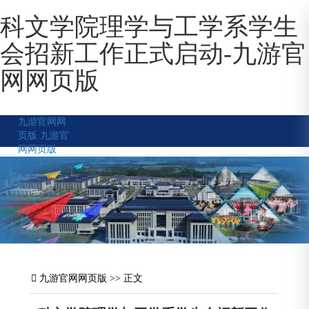
科文学院理学与工学系学生
会招新工作正式启动-九游官
网网页版
九游官网网
页版
九游官
网网页版
九游官网网页版
>> 正文