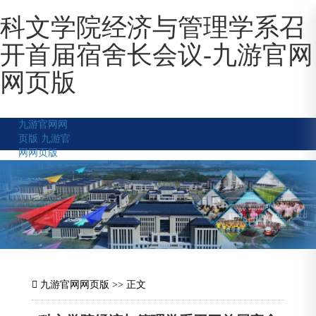
科文学院经济与管理学系召
开首届宿舍长会议-九游官网
网页版
九游官网网
页版
九游官
网网页版
九游官网网页版
>> 正文