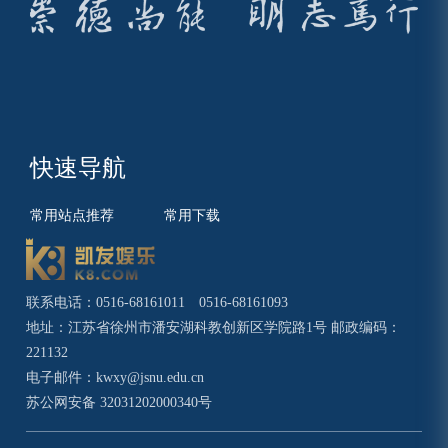
快速导航
常用站点推荐
常用下载
联系电话：0516-68161011 0516-68161093
地址：江苏省徐州市潘安湖科教创新区学院路1号 邮政编码：
221132
电子邮件：
kwxy@jsnu.edu.cn
苏公网安备 32031202000340号