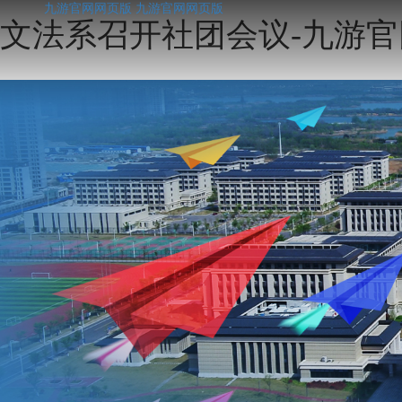
九游官网网页版
九游官网网页版
文法系召开社团会议-九游