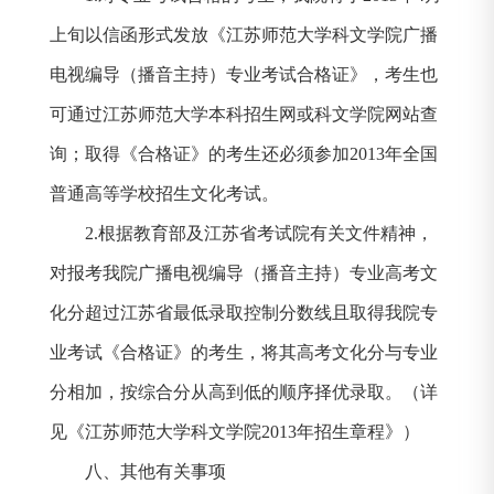
上旬以信函形式发放《江苏师范大学科文学院广播
电视编导（播音主持）专业考试合格证》，考生也
可通过江苏师范大学本科招生网或科文学院网站查
询；取得《合格证》的考生还必须参加
2013
年全国
普通高等学校招生文化考试。
2.
根据教育部及江苏省考试院有关文件精神，
对报考我院广播电视编导（播音主持）专业高考文
化分超过江苏省最低录取控制分数线且取得我院专
业考试《合格证》的考生，将其高考文化分与专业
分相加，按综合分从高到低的顺序择优录取。（详
见《江苏师范大学科文学院
2013
年招生章程》）
八、
其他有关事项