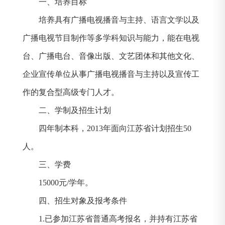
一、培养目标
培养具有广播电视播音与主持、语言文学以及
广播电视节目制作等多学科知识与能力，能在电视
台、广播电台、音像出版、文艺团体和其他文化、
企业宣传单位从事广播电视播音与主持以及宣传工
作的复合型高级专门人才。
二、学制及招生计划
四年制本科，
2013
年面向江苏省计划招生
50
人。
三、学费
15000
元
/
学年。
四、招生对象及报考条件
1.
已参加江苏省普通高考报名，并持有江苏省