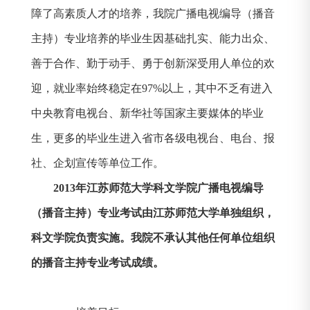
障了高素质人才的培养，我院广播电视编导（播音
主持）专业培养的毕业生因基础扎实、能力出众、
善于合作、勤于动手、勇于创新深受用人单位的欢
迎，就业率始终稳定在
97%
以上，其中不乏有进入
中央教育电视台、新华社等国家主要媒体的毕业
生，更多的毕业生进入省市各级电视台、电台、报
社、企划宣传等单位工作。
2013
年江苏师范大学科文学院广播电视编导
（播音主持）专业考试由江苏师范大学单独组织，
科文学院负责实施。我院不承认其他任何单位组织
的播音主持专业考试成绩。