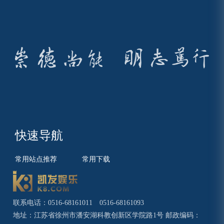
快速导航
常用站点推荐
常用下载
联系电话：0516-68161011 0516-68161093
地址：江苏省徐州市潘安湖科教创新区学院路1号 邮政编码：