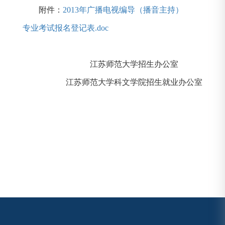
附件：
2013年广播电视编导（播音主持）
专业考试报名登记表.doc
江苏师范大学招生办公室
江苏师范大学科文学院招生就业办公室