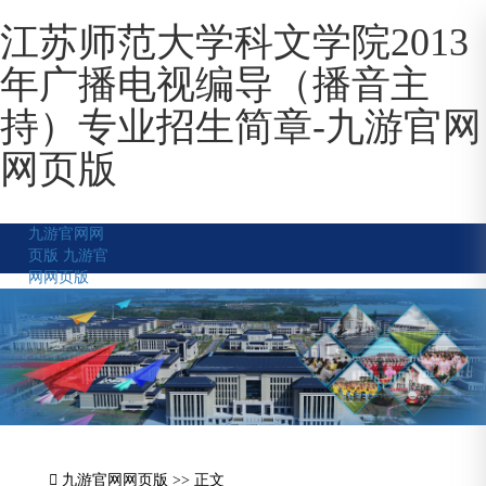
江苏师范大学科文学院2013
年广播电视编导（播音主
持）专业招生简章-九游官网
网页版
九游官网网
页版
九游官
网网页版
九游官网网页版
>> 正文