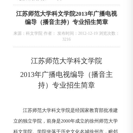
江苏师范大学科文学院2013年广播电视
编导（播音主持）专业招生简章
来源：科文学院 作者： 发布时间：2012-12-19 浏览次数：
3216
江苏师范大学科文学院
2013
年广播电视编导（播音主
持）专业招生简章
江苏师范大学科文学院是经国家教育部批准建
立的独立学院，前身是
2000
年成立的徐州师范大学
科文学院。学院坐落于历史文化名城徐州市，毗邻