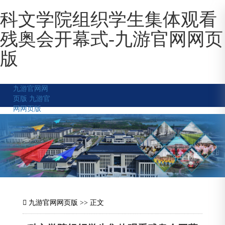
科文学院组织学生集体观看
残奥会开幕式-九游官网网页
版
九游官网网
页版
九游官
网网页版
九游官网网页版
>> 正文