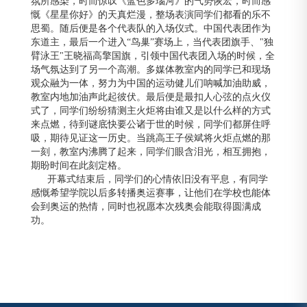
氛所感染，时而惊叹《蓝色多瑙河》的气势恢宏，时而感
慨《星星你好》的天真烂漫，整场表演同学们都看的乐不
思蜀。随后便是各个代表队的入场仪式。中国代表团作为
东道主，最后一个进入“鸟巢”赛场上，当代表团旗手、"独
臂泳王"王晓福高擎国旗，引领中国代表团入场的时候，全
场气氛达到了另一个高潮。多媒体教室内的同学已和现场
观众融为一体，努力为中国的运动健儿们呐喊加油助威，
教室内地加油声此起彼伏。最后便是最扣人心弦的点火仪
式了，同学们纷纷猜测主火炬将由谁又是以什么样的方式
来点燃，待到谜底快要公诸于世的时候，同学们都屏住呼
吸，期待见证这一历史。当跳高王子侯斌将火炬点燃的那
一刻，教室内沸腾了起来，同学们眼含泪光，相互拥抱，
期盼时间在此刻定格。
开幕式结束后，同学们的心情依旧没有平息，有同学
感慨希望学院以后多转播奥运赛事，让他们在学校也能体
会到奥运的热情，同时也祝愿本次残奥会能取得圆满成
功。