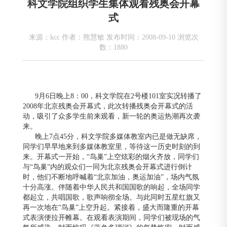
科文学院组织学生集体观看残奥会开幕
式
来源：kcc 作者：熊慧敏 发布时间：2008-09-10 浏览次
数：
1880
9月6日晚上8：00，科文学院在2号楼101室实况转播了
2008年北京残奥会开幕式，此次转播残奥会开幕式的活
动，吸引了众多学生前来观看，新一轮的奥运热潮再次袭
来。
晚上7点45分，科文学院多媒体教室内已是做无缺席，
同学们早早地来到多媒体教室里，等待这一历史时刻的到
来。开幕式一开始，“鸟巢”上空炫彩的烟火齐放，同学们
与“鸟巢”内的观众们一同为北京残奥会开幕式进行倒计
时，他们不断地呼喊着“北京加油，奥运加油”，场内气氛
十分高涨。伴随着中华人民共和国国歌的响起，全场同学
都起立，共唱国歌，歌声响彻全场。与此同时五星红旗又
再一次地在“鸟巢”上空升起。紧接着，盛大而隆重的开幕
式表演便拉开帷幕。在观看表演期间，同学们被现场的气