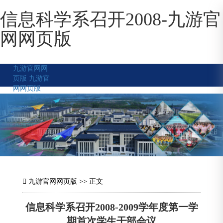
信息科学系召开2008-九游官
网网页版
九游官网网
页版
九游官
网网页版
九游官网网页版
>> 正文
信息科学系召开2008-2009学年度第一学
期首次学生干部会议