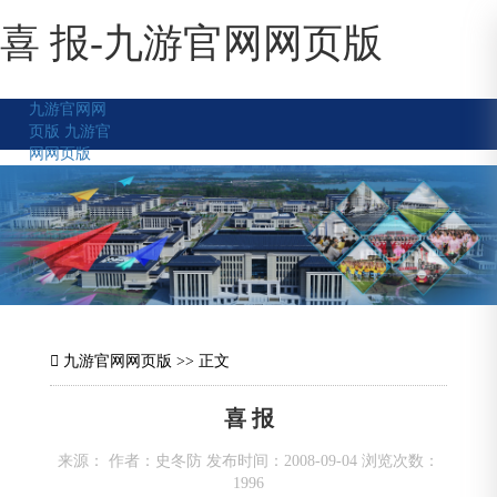
喜 报-九游官网网页版
九游官网网
页版
九游官
网网页版
九游官网网页版
>> 正文
喜 报
来源： 作者：史冬防 发布时间：2008-09-04 浏览次数：
1996