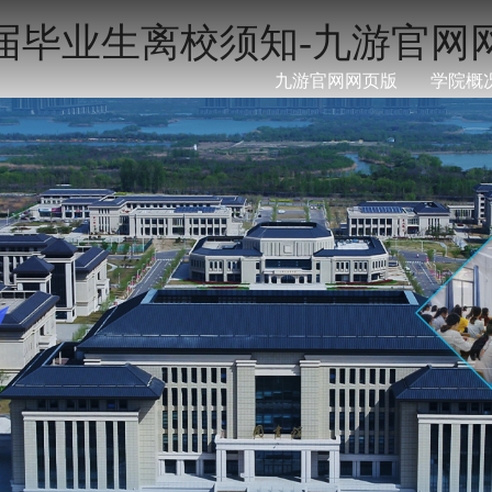
1届毕业生离校须知-九游官网
九游官网网页版
学院概