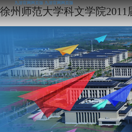
九游官网网页版
九游官网网页版
徐州师范大学科文学院201