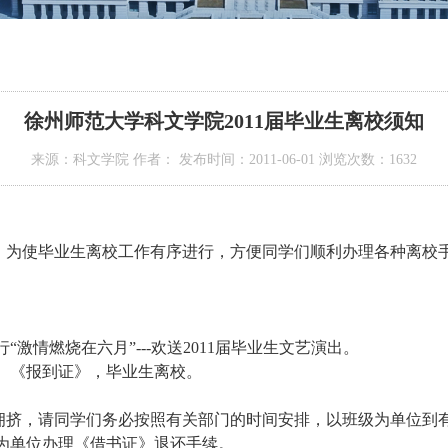
徐州师范大学科文学院2011届毕业生离校须知
来源：科文学院 作者： 发布时间：2011-06-01 浏览次数：
1632
。为使毕业生离校工作有序进行，方便同学们顺利办理各种离校
激情燃烧在六月”---
欢送
2011
届毕业生文艺演出。
、《报到证》，毕业生离校。
拥挤，请同学们务必按照有关部门的时间安排，以班级为单位到
为单位办理《借书证》退还手续。