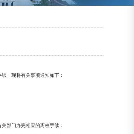
手续，现将有关事项通知如下：
有关部门办完相应的离校手续：