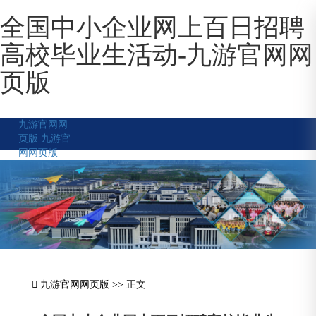
全国中小企业网上百日招聘
高校毕业生活动-九游官网网
页版
九游官网网
页版
九游官
网网页版
九游官网网页版
>> 正文