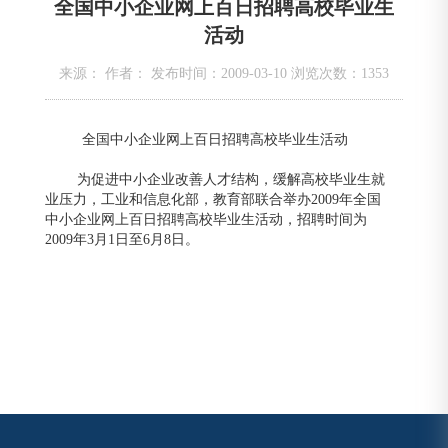
全国中小企业网上百日招聘高校毕业生
活动
来源： 作者： 发布时间：2009-03-10 浏览次数：
1353
全国中小企业网上百日招聘高校毕业生活动
为促进中小企业改善人才结构，缓解高校毕业生就
业压力，工业和信息化部，教育部联合举办2009年全国
中小企业网上百日招聘高校毕业生活动，招聘时间为
2009年3月1日至6月8日。