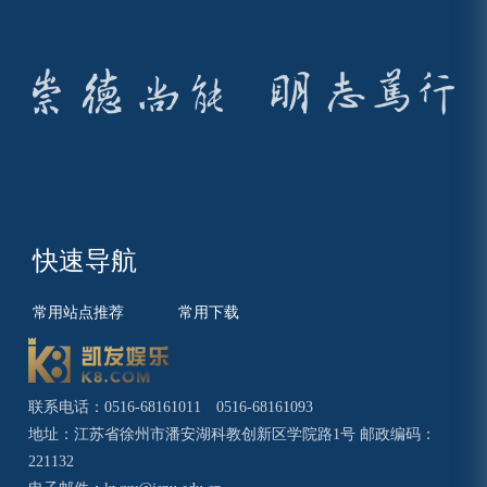
快速导航
常用站点推荐
常用下载
联系电话：0516-68161011 0516-68161093
地址：江苏省徐州市潘安湖科教创新区学院路1号 邮政编码：
221132