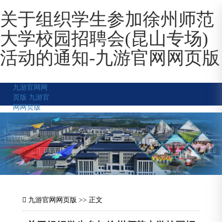
关于组织学生参加徐州师范
大学校园招聘会(昆山专场)
活动的通知-九游官网网页版
九游官网网
页版
九游官
网网页版
九游官网网页版
>> 正文