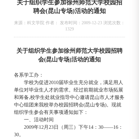
关于组织学生参加徐州师范大学校园招
聘会(昆山专场)活动的通知
来源：科文学院 作者： 发布时间：2009-12-23 浏览次数：
1329
关于组织学生参加徐州师范大学校园招聘
会
(
昆山专场
)
活动的通知
各系学工办：
学校为促进
2010
届毕业生充分就业，满足用人
单位对毕业生人才的需求。经过前期就业市场拓展
和筹备
,
校学生处就业指导中心邀请昆山市人才服务
中心组团来我校举办校园招聘会
(
昆山专场
)
。现就
组织学生参会有关事项通知如下：
一、活动时间
2009
年
12
月
23
日（周三）下午
14
：
30——16
：
30
。