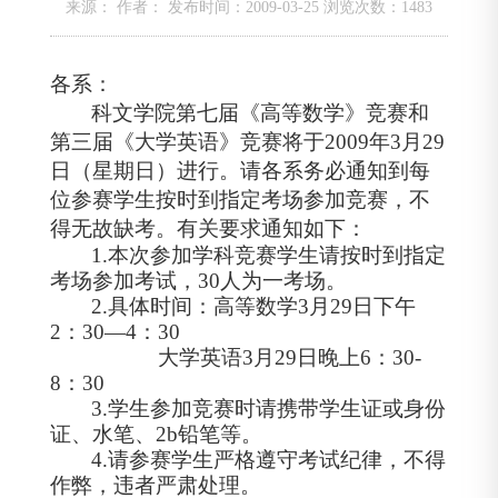
来源： 作者： 发布时间：2009-03-25 浏览次数：
1483
各系：
科文学院
第七届《高等数学》
竞赛和
第三届《大学英语》竞赛将于
2009
年
3
月
29
日
（星期日）进行。请各系务必通知到每
位参赛学生按时到指定考场参加竞赛，不
得无故缺考。有关要求通知如下：
1.
本次参加学科竞赛学生请按时到指定
考场参加考试，
30
人为一考场。
2
.
具体时间：高等数学
3
月
29
日
下午
2
：
30
—
4
：
30
大学英语
3
月
29
日
晚上
6
：
30-
8
：
30
3
.
学生参加竞赛时请携带学生证或身份
证、水笔、
2b
铅笔等。
4
.
请参赛学生严格遵守考试纪律，不得
作弊，违者严肃处理。