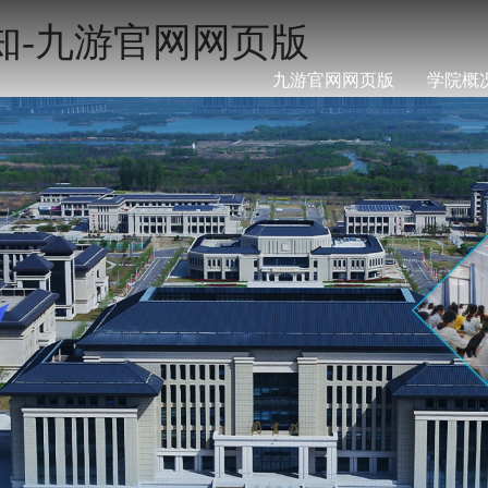
知-九游官网网页版
九游官网网页版
学院概