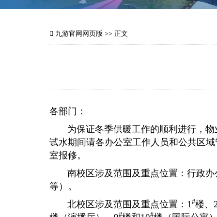
九游官网网页版
>> 正文
各部门：
为保证冬季供暖工作的顺利进行，物
试水期间请各办公室工作人员和公共区域
室报修。
南校区涉及范围及重点位置：行政办
等）。
#
北校区涉及范围及重点位置：
1
楼、
#
#