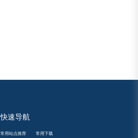
快速导航
常用站点推荐
常用下载