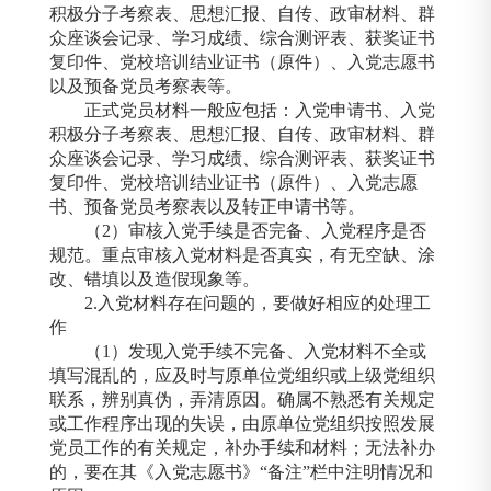
积极分子考察表、思想汇报、自传、政审材料、群
众座谈会记录、学习成绩、综合测评表、获奖证书
复印件、党校培训结业证书（原件）、入党志愿书
以及预备党员考察表等。
正式党员材料一般应包括：入党申请书、入党
积极分子考察表、思想汇报、自传、政审材料、群
众座谈会记录、学习成绩、综合测评表、获奖证书
复印件、党校培训结业证书（原件）、入党志愿
书、预备党员考察表以及转正申请书等。
（
2
）审核入党手续是否完备、入党程序是否
规范。重点审核入党材料是否真实，有无空缺、涂
改、错填以及造假现象等。
2.
入党材料存在问题的，要做好相应的处理工
作
（
1
）发现入党手续不完备、入党材料不全或
填写混乱的，应及时与原单位党组织或上级党组织
联系，辨别真伪，弄清原因。确属不熟悉有关规定
或工作程序出现的失误，由原单位党组织按照发展
党员工作的有关规定，补办手续和材料；无法补办
的，要在其《入党志愿书》
“
备注
”
栏中注明情况和