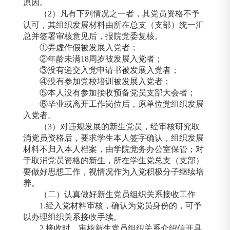
原因。
（
2
）凡有下列情况之一者，其党员资格不予
认可，其组织发展材料由所在总支（支部）统一汇
总并签署审核意见后，报院党委复核。
①
弄虚作假被发展入党者；
②
年龄未满
18
周岁被发展入党者；
③
没有递交入党申请书被发展入党者；
④
没有参加党校培训被发展入党者；
⑤
本人没有参加接收预备党员支部大会者；
⑥
毕业或离开工作岗位后，原单位党组织发展
入党者。
（
3
）对违规发展的新生党员，经审核研究取
消党员资格后，要求学生本人签字确认，组织发展
材料不归入本人档案，由学院党务办公室保管；对
于取消党员资格的新生，所在学生党总支（支部）
要做好思想工作，视情况作为入党积极分子继续培
养。
（二）认真做好新生党员组织关系接收工作
1.
经入党材料审核，确认为党员身份的，可予
以办理组织关系接收手续。
2.
接收时，审核新生党员组织关系介绍信开具