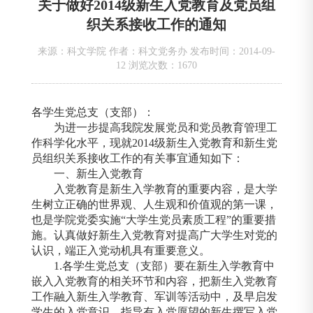
关于做好2014级新生入党教育及党员组
织关系接收工作的通知
来源：科文学院 作者：科文党务办 发布时间：2014-09-
12 浏览次数：
1670
各学生党总支（支部）：
为进一步提高我院发展党员和党员教育管理工
作科学化水平，现就
2014
级新生入党教育和新生党
员组织关系接收工作的有关事宜通知如下：
一、新生入党教育
入党教育是新生入学教育的重要内容，是大学
生树立正确的世界观、人生观和价值观的第一课，
也是学院党委实施
“
大学生党员素质工程
”
的重要措
施。认真做好新生入党教育对提高广大学生对党的
认识，端正入党动机具有重要意义。
1.
各学生党总支（支部）要在新生入学教育中
嵌入入党教育的相关环节和内容，把新生入党教育
工作融入新生入学教育、军训等活动中，及早启发
学生的入党意识，指导有入党愿望的新生撰写入党