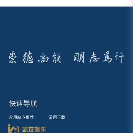
快速导航
常用站点推荐
常用下载