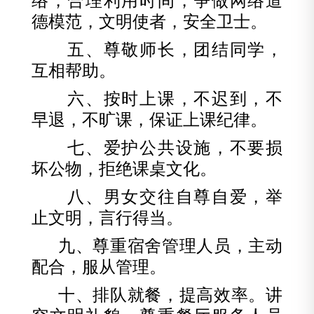
络，合理利用时间，争做网络道
德模范，文明使者，安全卫士。
五、尊敬师长，团结同学，
互相帮助。
六、按时上课，不迟到，不
早退，不旷课，保证上课纪律。
七、爱护公共设施，不要损
坏公物，拒绝课桌文化。
八、男女交往自尊自爱，举
止文明，言行得当。
九、尊重宿舍管理人员，主动
配合，服从管理。
十、排队就餐，提高效率。讲