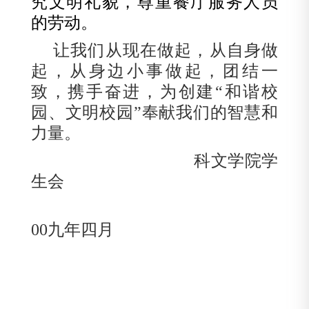
究文明礼貌，尊重餐厅服务人员
的劳动。
让我们从现在做起，从自身做
起，从身边小事做起，团结一
致，携手奋进，为创建“和谐校
园、文明校园”奉献我们的智慧和
力量。
科文学院学
生会
00
九年四月