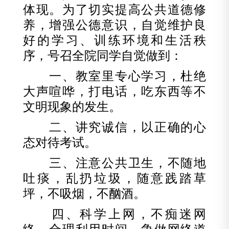
体现。为了切实提高公共道德修
养，增强公德意识，自觉维护良
好的学习、训练环境和生活秩
序，号召全院同学自觉做到：
一、教室里专心学习，杜绝
大声喧哗，打电话，吃东西等不
文明现象的发生。
二、讲究诚信，以正确的心
态对待考试。
三、注意公共卫生，不随地
吐痰，乱扔垃圾，随意践踏草
坪，不吸烟，不酗酒。
四、科学上网，不痴迷网