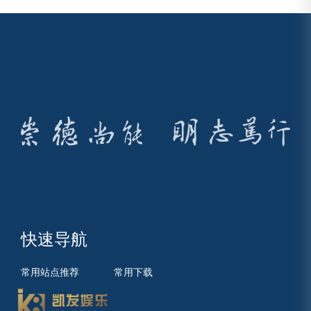
快速导航
常用站点推荐
常用下载