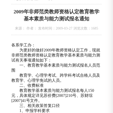
2009年非师范类教师资格认定教育教学
基本素质与能力测试报名通知
来源： 作者： 发布时间：2009-03-27 浏览次数：
1685
各系学工办：
为更好的做好
2009
年教师资格认定工作，现就
非师范类教师资格认定教育教学基本素质与能力测
试有关事项通知如下：
一、教育教学基本素质与能力测试报名人员范
围
教育学、心理学考试、跨学科考试合格人员及
教育学、心理学免试的人员。
二、收费标准
教育教学基本素质与能力测试报名每人
150
元，具体规定详见苏价费
[2007]210
号、苏财综
[2007]41
号文件。
三、相关政策答复口径
1
、申报学科要求