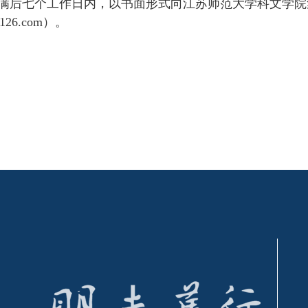
满后七个工作日内，以书面形式向江苏师范大学科文学院
126.com
）。