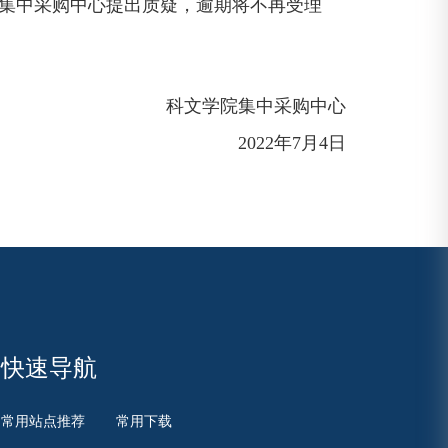
集中采购中心提出质疑，逾期将不再受理
科文学院集中采购中心
2022年7月4日
快速导航
常用站点推荐
常用下载