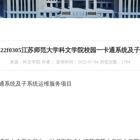
022f0305江苏师范大学科文学院校园一卡通系统及
来源：科文学院 作者： 发布时间：2022-07-04 浏览次数：
1764
通系统及子系统运维服务项目