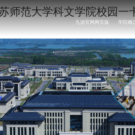
05江苏师范大学科文学院校园
九游官网网页版
学院概