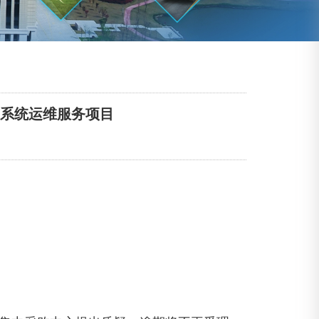
子系统运维服务项目