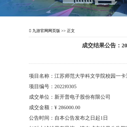
九游官网网页版
>> 正文
成交结果公告：2
项目名称：江苏师范大学科文学院校园一卡
项目编号：2022f0305
成交单位：新开普电子股份有限公司
成交金额：¥ 286000.00
公告时间：自本公告发布之日起1日