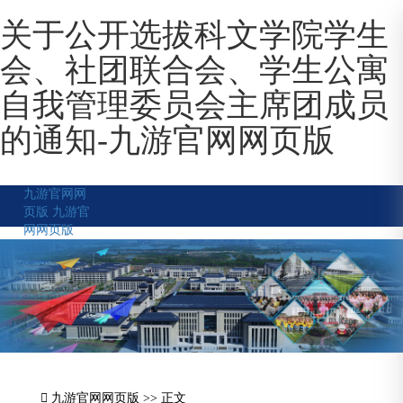
关于公开选拔科文学院学生
会、社团联合会、学生公寓
自我管理委员会主席团成员
的通知-九游官网网页版
九游官网网
页版
九游官
网网页版
九游官网网页版
>> 正文